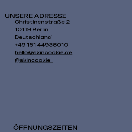
UNSERE ADRESSE
Christinenstraße 2
10119 Berlin
Deutschland
+49 151 44938010
hello@skincookie.de
@skincookie_
ÖFFNUNGSZEITEN