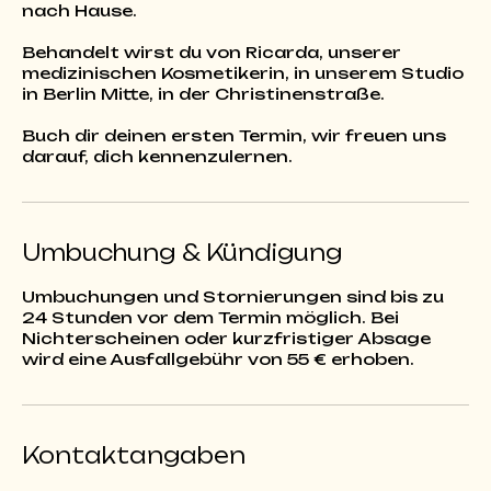
nach Hause.
Behandelt wirst du von Ricarda, unserer
medizinischen Kosmetikerin, in unserem Studio
in Berlin Mitte, in der Christinenstraße.
Buch dir deinen ersten Termin, wir freuen uns
darauf, dich kennenzulernen.
Umbuchung & Kündigung
Umbuchungen und Stornierungen sind bis zu
24 Stunden vor dem Termin möglich. Bei
Nichterscheinen oder kurzfristiger Absage
Kontaktangaben