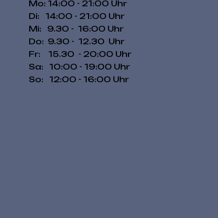
Mo: 14:00 - 21:00 Uhr
Di: 14:00 - 21:00 Uhr
Mi: 9.30 - 16:00 Uhr
Do: 9.30 - 12.30 Uhr
Fr: 15.30 - 20:00 Uhr
​​Sa: 10:00 - 19:00 Uhr
​So: 12:00 - 16:00 Uhr