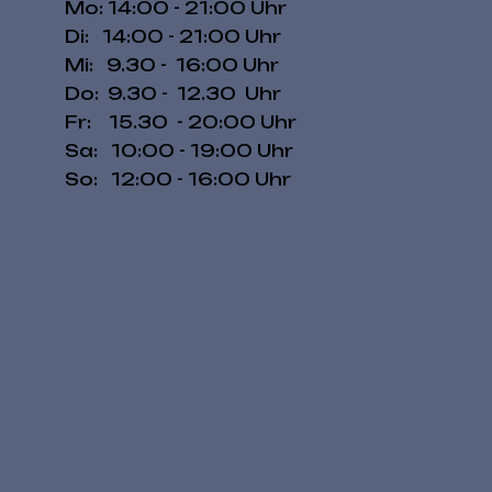
Mo: 14:00 - 21:00 Uhr
Di: 14:00 - 21:00 Uhr
Mi: 9.30 - 16:00 Uhr
Do: 9.30 - 12.30 Uhr
Fr: 15.30 - 20:00 Uhr
​​Sa: 10:00 - 19:00 Uhr
​So: 12:00 - 16:00 Uhr