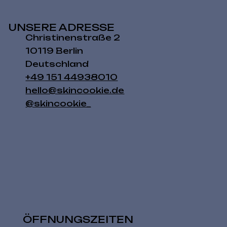
UNSERE ADRESSE
Christinenstraße 2
10119 Berlin
Deutschland
+49 151 44938010
hello@skincookie.de
@skincookie_
ÖFFNUNGSZEITEN