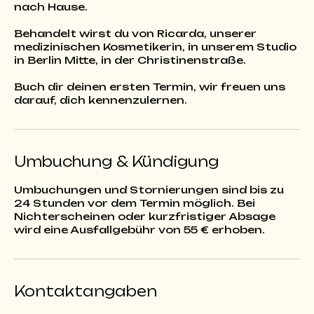
nach Hause.
Behandelt wirst du von Ricarda, unserer
medizinischen Kosmetikerin, in unserem Studio
in Berlin Mitte, in der Christinenstraße.
Buch dir deinen ersten Termin, wir freuen uns
darauf, dich kennenzulernen.
Umbuchung & Kündigung
Umbuchungen und Stornierungen sind bis zu
24 Stunden vor dem Termin möglich. Bei
Nichterscheinen oder kurzfristiger Absage
Kontaktangaben