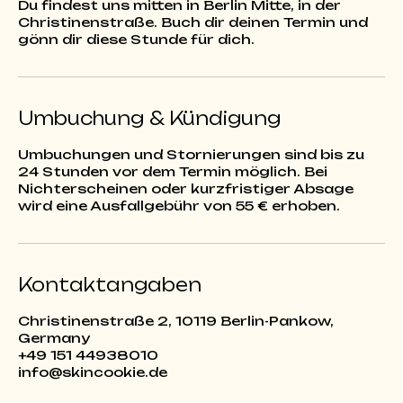
Du findest uns mitten in Berlin Mitte, in der
Christinenstraße. Buch dir deinen Termin und
gönn dir diese Stunde für dich.
Umbuchung & Kündigung
Umbuchungen und Stornierungen sind bis zu
24 Stunden vor dem Termin möglich. Bei
Nichterscheinen oder kurzfristiger Absage
Kontaktangaben
Christinenstraße 2, 10119 Berlin-Pankow,
Germany
+49 151 44938010
info@skincookie.de