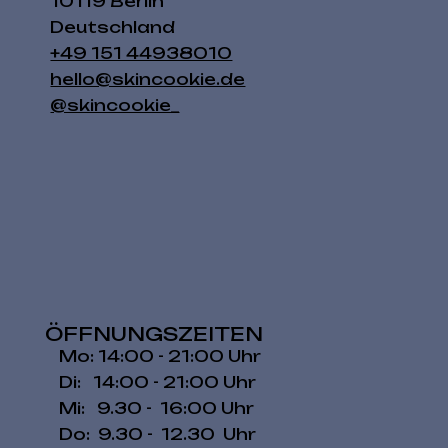
10119 Berlin
Deutschland
+49 151 44938010
hello@skincookie.de
@skincookie_
ÖFFNUNGSZEITEN
Mo: 14:00 - 21:00 Uhr
Di: 14:00 - 21:00 Uhr
Mi: 9.30 - 16:00 Uhr
Do: 9.30 - 12.30 Uhr