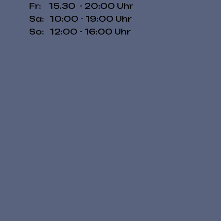
Fr: 15.30 - 20:00 Uhr
​​Sa: 10:00 - 19:00 Uhr
​So: 12:00 - 16:00 Uhr