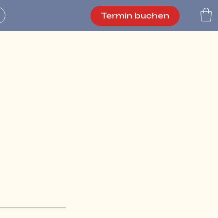
Termin buchen
n