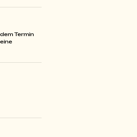
 dem Termin
 eine