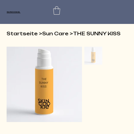
SKINCOOKIE
Startseite
>
Sun Care
>
THE SUNNY KISS