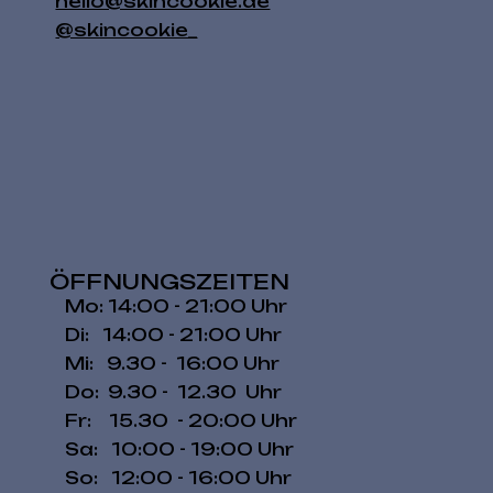
hello@skincookie.de
@skincookie_
ÖFFNUNGSZEITEN
Mo: 14:00 - 21:00 Uhr
Di: 14:00 - 21:00 Uhr
Mi: 9.30 - 16:00 Uhr
Do: 9.30 - 12.30 Uhr
Fr: 15.30 - 20:00 Uhr
​​Sa: 10:00 - 19:00 Uhr
​So: 12:00 - 16:00 Uhr