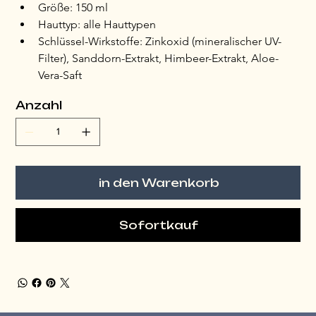
Größe: 150 ml
Hauttyp: alle Hauttypen
Schlüssel-Wirkstoffe: Zinkoxid (mineralischer UV-
Filter), Sanddorn-Extrakt, Himbeer-Extrakt, Aloe-
Vera-Saft
Anzahl
in den Warenkorb
Sofortkauf