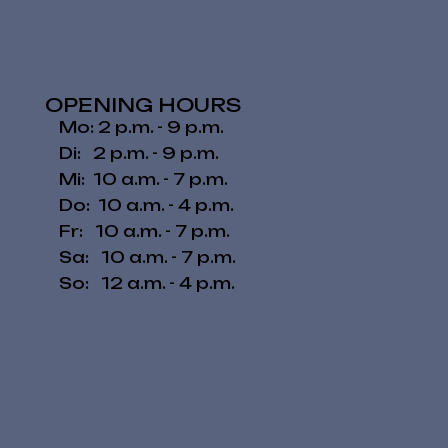
OPENING HOURS
Mo: 2 p.m. - 9 p.m.
Di: 2 p.m. - 9 p.m.
Mi: 10 a.m. - 7 p.m.
Do: 10 a.m. - 4 p.m.
Fr: 10 a.m. - 7 p.m.
​​Sa: 10 a.m. - 7 p.m.
​So: 12 a.m. - 4 p.m.