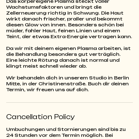
Das körpereigene Plasma steckt voller
Wachstumsfaktoren und bringt die
Zellerneuerung richtig in Schwung. Die Haut
wirkt danach frischer, praller und bekommt
diesen Glow von innen. Besonders schön bei
müder, fahler Haut, feinen Linien und einem
Teint, der etwas Extra-Energie vertragen kann.
Da wir mit deinem eigenen Plasma arbeiten, ist
die Behandlung besonders gut verträglich.
Eine leichte Rötung danach ist normal und
klingt meist schnell wieder ab.
Wir behandeln dich in unserem Studio in Berlin
Mitte, in der Christinenstraße. Buch dir deinen
Termin, wir freuen uns auf dich.
Cancellation Policy
Umbuchungen und Stornierungen sind bis zu
24 Stunden vor dem Termin möglich. Bei