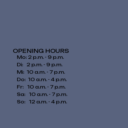
OPENING HOURS
Mo: 2 p.m. - 9 p.m.
Di: 2 p.m. - 9 p.m.
Mi: 10 a.m. - 7 p.m.
Do: 10 a.m. - 4 p.m.
Fr: 10 a.m. - 7 p.m.
​​Sa: 10 a.m. - 7 p.m.
​So: 12 a.m. - 4 p.m.