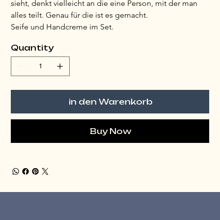
sieht, denkt vielleicht an die eine Person, mit der man 
alles teilt. Genau für die ist es gemacht.
Seife und Handcreme im Set.
Quantity
in den Warenkorb
Buy Now